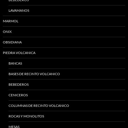
LAVAMANOS
MARMOL
ONIX
OBSIDIANA
PIEDRA VOLCANICA
BANCAS
BASES DE RECINTO VOLCANICO
BEBEDEROS
CENICEROS
COLUMNAS DE RECINTO VOLCANICO
ROCAS Y MONOLITOS
MESAS