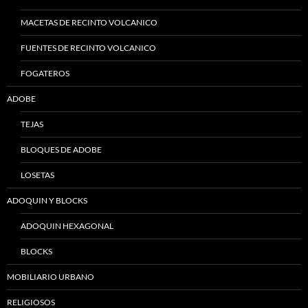
MACETAS DE RECINTO VOLCANICO
FUENTES DE RECINTO VOLCANICO
FOGATEROS
ADOBE
TEJAS
BLOQUES DE ADOBE
LOSETAS
ADOQUIN Y BLOCKS
ADOQUIN HEXAGONAL
BLOCKS
MOBILIARIO URBANO
RELIGIOSOS