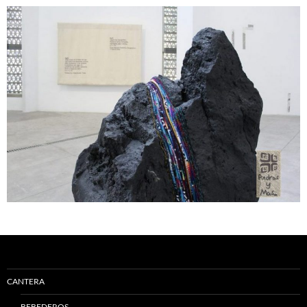
CANTERA
BEBEDEROS