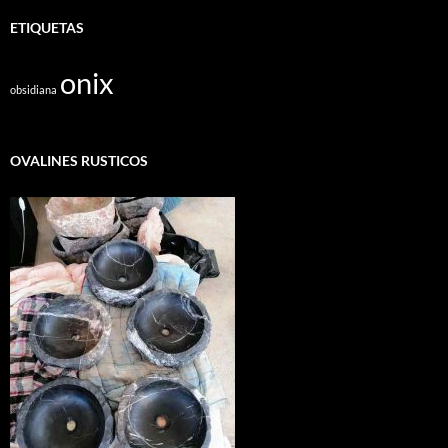
ETIQUETAS
onix
obsidiana
OVALINES RUSTICOS